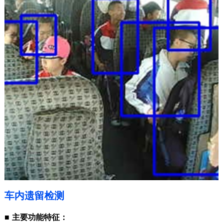
车内遗留检测
■
主要功能特征：