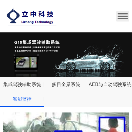
集成驾驶辅助系统
多目全景系统
AEB与自动驾驶系统
智能监控