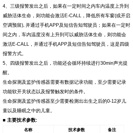
4、三级报警发出之后，如果在一定时间之内车内温度上升到
威胁活体生命，则功能会激活E-CALL，降低所有车窗(或开启
空调预留), 并通过手机APP及短信告知驾驶员；如果在一定时
间之内，车内温度没有上升到可以威胁活体生命，则功能会
激活E-CALL，并通过手机APP及短信告知驾驶员，这是四级
报警方式。
5、四级报警发出之后，功能还会循环持续进行30min声光提
醒。
生命探测及监护传感器需要有数据记录功能，至少需要记录
功能软开关状态以及报警触发时的条件。
生命探测及监护传感器至少需要检测出出生之后的0-12岁儿
童以及睡眠之中的儿童。
■
主要技术参数:
名称
技术参数
备注