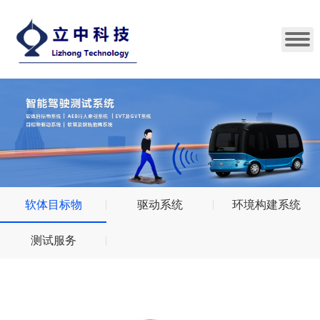
软体目标物
驱动系统
环境构建系统
测试服务