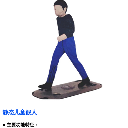
静态儿童假人
■
主要功能特征：