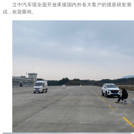
立中汽车现全面开放承接国内外各大客户的摸底研发测
试，欢迎垂询。