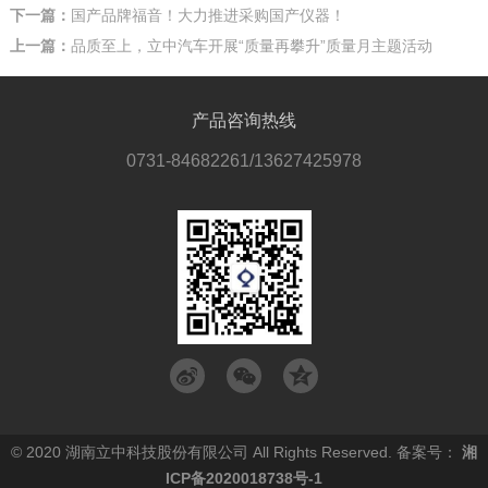
下一篇：
国产品牌福音！大力推进采购国产仪器！
上一篇：
品质至上，立中汽车开展“质量再攀升”质量月主题活动
产品咨询热线
0731-84682261/13627425978
© 2020 湖南立中科技股份有限公司 All Rights Reserved. 备案号：
湘
ICP备2020018738号-1