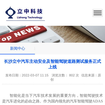
新闻中心
长沙立中汽车主动安全及智能驾驶道路测试服务正式
上线
发布日期：2022-03-07 11:15
浏览次数：
802
次
信息来源：原
创
智能化是当下汽车技术发展的重要方向，智能驾驶技术
是汽车进化的必由之路。作为国内领先的汽车智能驾驶
ADAS